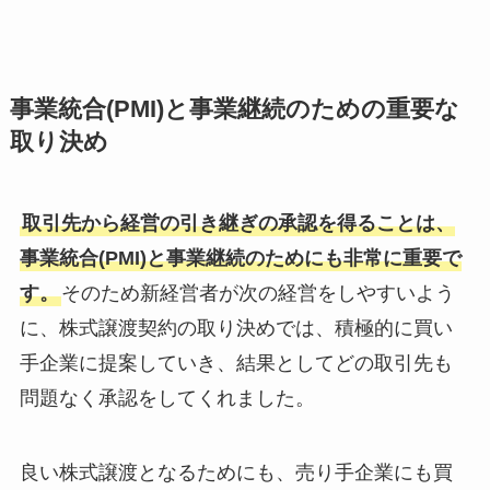
事業統合(PMI)と事業継続のための重要な
取り決め
取引先から経営の引き継ぎの承認を得ることは、
事業統合(PMI)と事業継続のためにも非常に重要で
す。
そのため新経営者が次の経営をしやすいよう
に、株式譲渡契約の取り決めでは、積極的に買い
手企業に提案していき、結果としてどの取引先も
問題なく承認をしてくれました。
良い株式譲渡となるためにも、売り手企業にも買