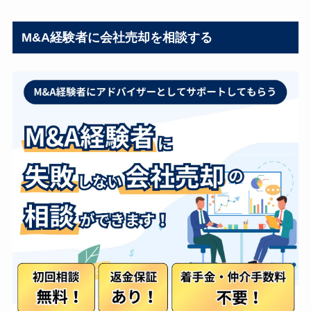
M&A経験者に会社売却を相談する