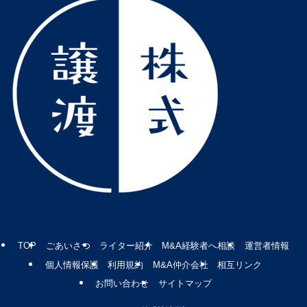
TOP
ごあいさつ
ライター紹介
M&A経験者へ相談
運営者情報
個人情報保護
利用規約
M&A仲介会社
相互リンク
お問い合わせ
サイトマップ