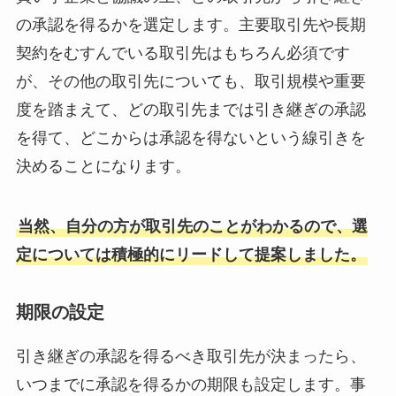
の承認を得るかを選定します。主要取引先や長期
契約をむすんでいる取引先はもちろん必須です
が、その他の取引先についても、取引規模や重要
度を踏まえて、どの取引先までは引き継ぎの承認
を得て、どこからは承認を得ないという線引きを
決めることになります。
当然、自分の方が取引先のことがわかるので、選
定については積極的にリードして提案しました。
期限の設定
引き継ぎの承認を得るべき取引先が決まったら、
いつまでに承認を得るかの期限も設定します。事