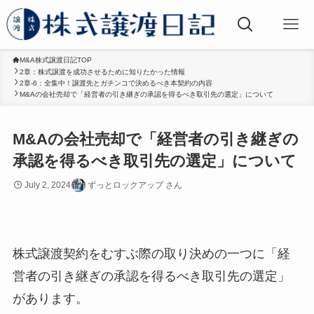
M&A株式譲渡日記TOP
2章：株式譲渡を成功させるために知りたかった情報
2章-6：全集中！譲渡先とガチンコで決めるべき本契約の内容
M&Aの会社売却で「経営者の引き継ぎの承認を得るべき取引先の選定」について
M&Aの会社売却で「経営者の引き継ぎの
承認を得るべき取引先の選定」について
July 2, 2024
ずっとロックアップ さん
株式譲渡契約をむすぶ際の取り決めの一つに「経
営者の引き継ぎの承認を得るべき取引先の選定」
があります。