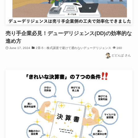
売り手企業必見！デューデリジェンス(DD)の効率的な
進め方
June 17, 2024
2章-5：株式譲渡で避けて通れないデューデリジェンス
160
どどんぱ さん