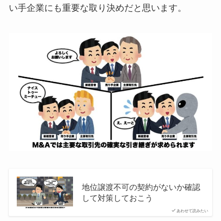
い手企業にも重要な取り決めだと思います。
地位譲渡不可の契約がないか確認
して対策しておこう
あわせて読みたい