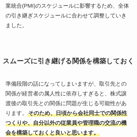
業統合(PMI)のスケジュールに影響するため、全体
の引き継ぎスケジュールに合わせて調整していき
ました。
スムーズに引き継げる関係を構築しておく
準備段階の話になってしまいますが、取引先との
関係が経営者の属人性に依存しすぎると、株式譲
渡後の取引先との関係に問題が生じる可能性があ
ります。
そのため、日頃から会社同士での関係性
つくりや、自分以外の従業員や管理職の交流の機
会を構築しておくと良いと思います。