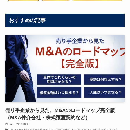
おすすめの記事
売り手企業から見た、M&Aのロードマップ完全版
（M&A仲介会社・株式譲渡契約など）
June 20, 2024
2章-2：M&A仲介会社の委任から株式譲渡契約、ロックアップまで株式譲渡のやり方、