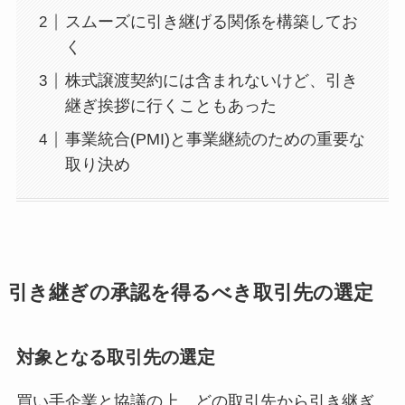
スムーズに引き継げる関係を構築してお
く
株式譲渡契約には含まれないけど、引き
継ぎ挨拶に行くこともあった
事業統合(PMI)と事業継続のための重要な
取り決め
引き継ぎの承認を得るべき取引先の選定
対象となる取引先の選定
買い手企業と協議の上、どの取引先から引き継ぎ