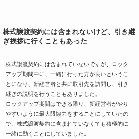
株式譲渡契約には含まれないけど、引き継
ぎ挨拶に行くこともあった
株式譲渡契約には含まれていないですが、ロック
アップ期間中に、一緒に行った方が良いというこ
とになり、新経営者と共に取引先を訪問し、引き
継ぎの説明を行うこともありました。
ロックアップ期間はできる限り、新経営者がやり
やすいように最大限協力をすることにしていたの
で、株式譲渡契約に含まれていなくても積極的に
一緒に動くことにしていました。