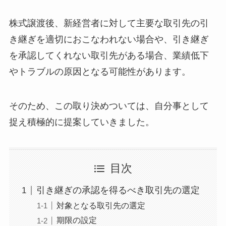
株式譲渡後、新経営者に対して主要な取引先の引
き継ぎを適切におこなわれない場合や、引き継ぎ
を承認してくれない取引先がある場合、業績低下
やトラブルの原因となる可能性があります。
そのため、この取り決めついては、自分事として
捉え積極的に提案していきました。
目次
引き継ぎの承認を得るべき取引先の選定
対象となる取引先の選定
期限の設定