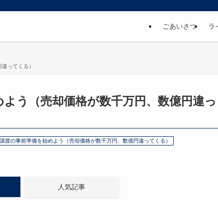
ごあいさつ
ラ
円違ってくる）
始めよう（売却価格が数千万円、数億円違っ
株式譲渡の事前準備を始めよう（売却価格が数千万円、数億円違ってくる）
人気記事