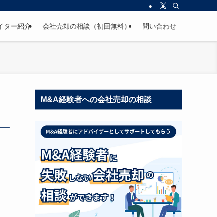
イター紹介
会社売却の相談（初回無料）
問い合わせ
M&A経験者への会社売却の相談